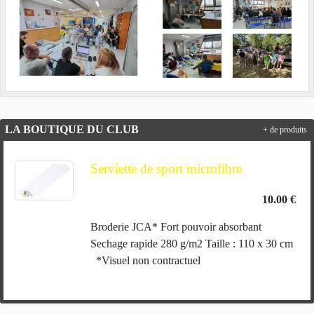
LA BOUTIQUE DU CLUB
+ de produits
Serviette de sport microfibre
10.00 €
Broderie JCA* Fort pouvoir absorbant
Sechage rapide 280 g/m2 Taille : 110 x 30 cm
*Visuel non contractuel