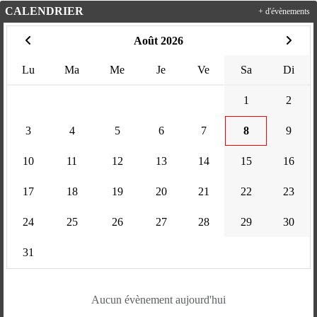
CALENDRIER
+ d'évènements
Août 2026
Lu
Ma
Me
Je
Ve
Sa
Di
1
2
3
4
5
6
7
8
9
10
11
12
13
14
15
16
17
18
19
20
21
22
23
24
25
26
27
28
29
30
31
Aucun évènement aujourd'hui