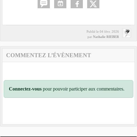
Publié le
04 févr. 2026
par
Nathalie RIEBER
COMMENTEZ L’ÉVÈNEMENT
Connectez-vous
pour pouvoir participer aux commentaires.