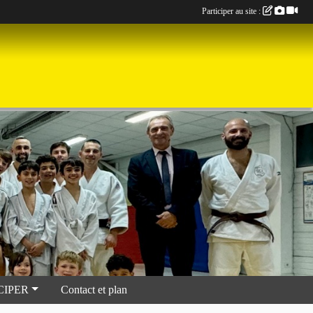
Participer au site :
CIPER
Contact et plan