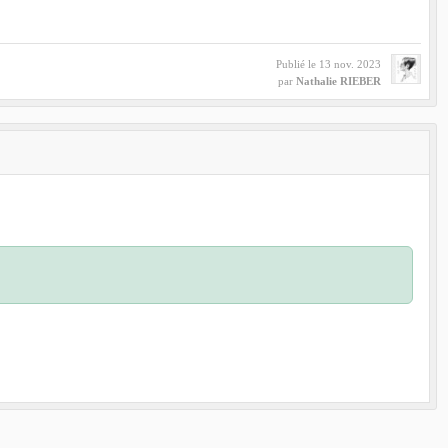
Publié le
13 nov. 2023
par
Nathalie RIEBER