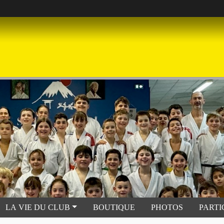
LA VIE DU CLUB
BOUTIQUE
PHOTOS
PARTI