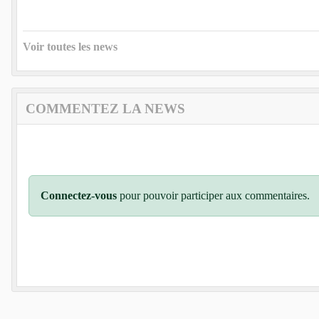
Voir toutes les news
COMMENTEZ LA NEWS
Connectez-vous
pour pouvoir participer aux commentaires.