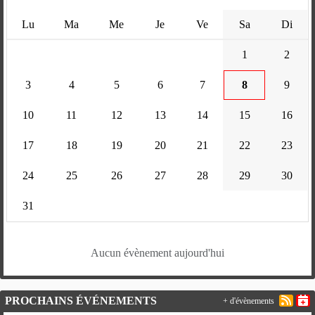
Lu
Ma
Me
Je
Ve
Sa
Di
1
2
3
4
5
6
7
8
9
10
11
12
13
14
15
16
17
18
19
20
21
22
23
24
25
26
27
28
29
30
31
Aucun évènement aujourd'hui
PROCHAINS ÉVÉNEMENTS
+ d'évènements