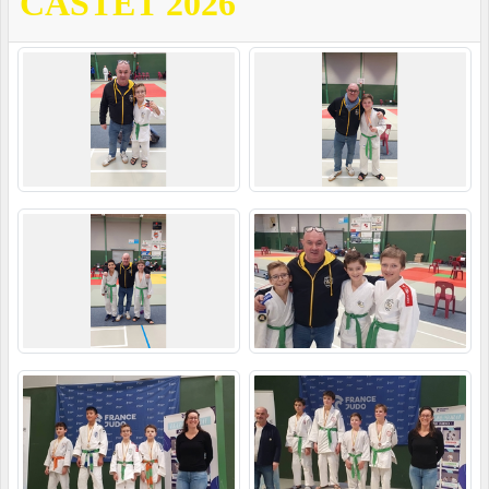
CASTET 2026