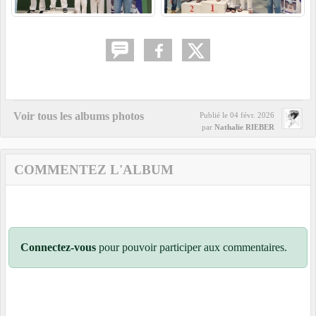
Voir tous les albums photos
Publié le
04 févr. 2026
par
Nathalie RIEBER
COMMENTEZ L'ALBUM
Connectez-vous
pour pouvoir participer aux commentaires.