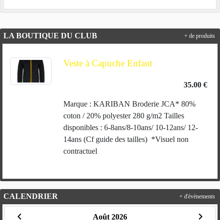
LA BOUTIQUE DU CLUB
+ de produits
Veste à Capuche Enfant
35.00 €
Marque : KARIBAN Broderie JCA* 80%
coton / 20% polyester 280 g/m2 Tailles
disponibles : 6-8ans/8-10ans/ 10-12ans/ 12-
14ans (Cf guide des tailles) *Visuel non
contractuel
CALENDRIER
+ d'évènements
Août 2026