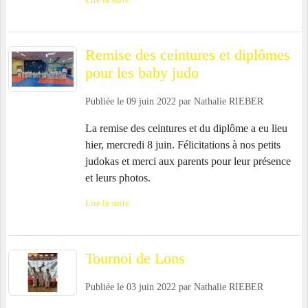
Lire la suite
Remise des ceintures et diplômes
pour les baby judo
Publiée le
09 juin 2022
par
Nathalie RIEBER
La remise des ceintures et du diplôme a eu lieu
hier, mercredi 8 juin. Félicitations à nos petits
judokas et merci aux parents pour leur présence
et leurs photos.
Lire la suite
Tournoi de Lons
Publiée le
03 juin 2022
par
Nathalie RIEBER