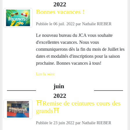
2022
Bonnes vacances !
Publiée le
06 juil. 2022
par
Nathalie RIEBER
Le nouveau bureau du JCA vous souhaite
d'excellentes vacances. Nous vous
communiquerons dès la fin du mois de Juillet les
dates et modalités d'inscriptions pour la saison
prochaine. Bonnes vacances à tous!
Lire la suite
juin
2022
⛩Remise de ceintures cours des
grands⛩
Publiée le
23 juin 2022
par
Nathalie RIEBER