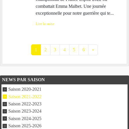
combattait Emma Malbet. Une journée
exceptionnelle pour notre guerrière qui te...
Lire la suite
1
2
3
4
5
6
»
NEWS PAR SAISON
Saison 2020-2021
Saison 2021-2022
Saison 2022-2023
Saison 2023-2024
Saison 2024-2025
Saison 2025-2026