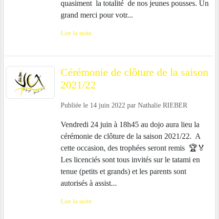
quasiment la totalité de nos jeunes pousses. Un
grand merci pour votr...
Lire la suite
Cérémonie de clôture de la saison
2021/22
Publiée le
14 juin 2022
par
Nathalie RIEBER
Vendredi 24 juin à 18h45 au dojo aura lieu la
cérémonie de clôture de la saison 2021/22. A
cette occasion, des trophées seront remis 🏆🏅
Les licenciés sont tous invités sur le tatami en
tenue (petits et grands) et les parents sont
autorisés à assist...
Lire la suite