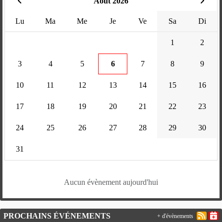
Août 2026
Lu
Ma
Me
Je
Ve
Sa
Di
1
2
3
4
5
6
7
8
9
10
11
12
13
14
15
16
17
18
19
20
21
22
23
24
25
26
27
28
29
30
31
Aucun évènement aujourd'hui
PROCHAINS ÉVÉNEMENTS
+ d'évènements