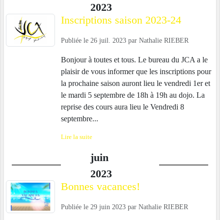
2023
Inscriptions saison 2023-24
Publiée le
26 juil. 2023
par
Nathalie RIEBER
Bonjour à toutes et tous. Le bureau du JCA a le
plaisir de vous informer que les inscriptions pour
la prochaine saison auront lieu le vendredi 1er et
le mardi 5 septembre de 18h à 19h au dojo. La
reprise des cours aura lieu le Vendredi 8
septembre...
Lire la suite
juin
2023
Bonnes vacances!
Publiée le
29 juin 2023
par
Nathalie RIEBER