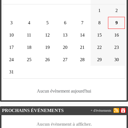
1
2
3
4
5
6
7
8
9
10
11
12
13
14
15
16
17
18
19
20
21
22
23
24
25
26
27
28
29
30
31
Aucun évènement aujourd'hui
PROCHAINS ÉVÉNEMENTS
+ d'évènements
Aucun évènement à afficher.