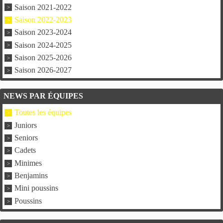
Saison 2021-2022
Saison 2022-2023
Saison 2023-2024
Saison 2024-2025
Saison 2025-2026
Saison 2026-2027
NEWS PAR ÉQUIPES
Toutes les équipes
Juniors
Seniors
Cadets
Minimes
Benjamins
Mini poussins
Poussins