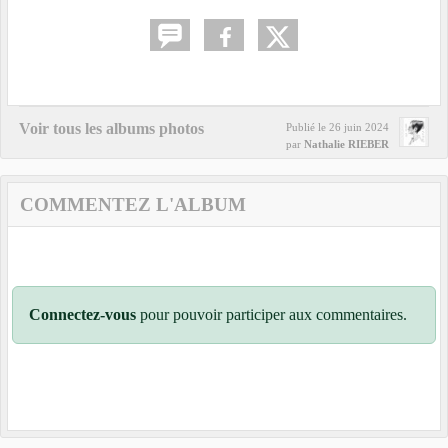
Voir tous les albums photos
Publié le
26 juin 2024
par
Nathalie RIEBER
COMMENTEZ L'ALBUM
Connectez-vous
pour pouvoir participer aux commentaires.