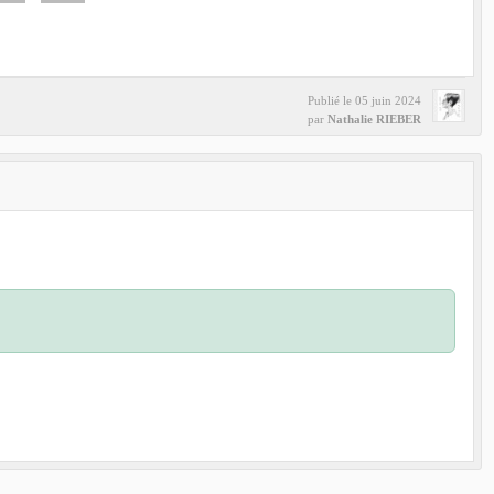
Publié le
05 juin 2024
par
Nathalie RIEBER