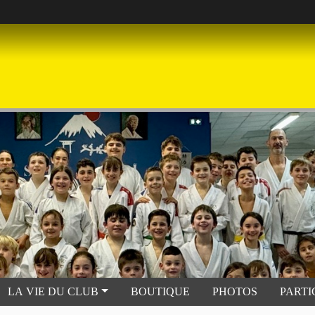
LA VIE DU CLUB
BOUTIQUE
PHOTOS
PARTI