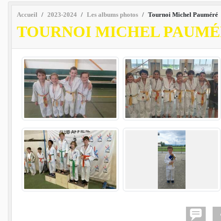
Accueil
2023-2024
Les albums photos
Tournoi Michel Pauméré
TOURNOI MICHEL PAUM