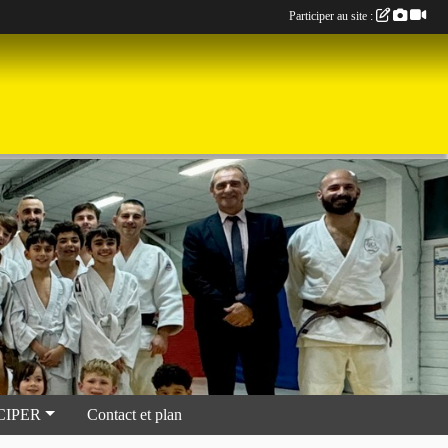
Participer au site :
CIPER
Contact et plan